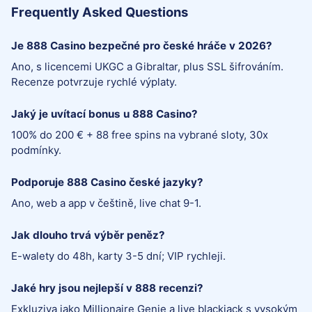
Frequently Asked Questions
Je 888 Casino bezpečné pro české hráče v 2026?
Ano, s licencemi UKGC a Gibraltar, plus SSL šifrováním.
Recenze potvrzuje rychlé výplaty.
Jaký je uvítací bonus u 888 Casino?
100% do 200 € + 88 free spins na vybrané sloty, 30x
podmínky.
Podporuje 888 Casino české jazyky?
Ano, web a app v češtině, live chat 9-1.
Jak dlouho trvá výběr peněz?
E-walety do 48h, karty 3-5 dní; VIP rychleji.
Jaké hry jsou nejlepší v 888 recenzi?
Exkluziva jako Millionaire Genie a live blackjack s vysokým