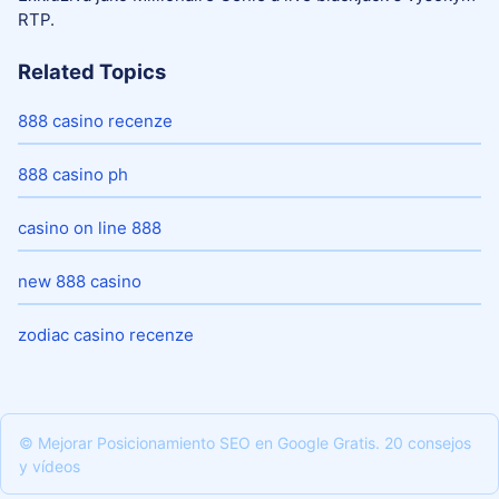
RTP.
Related Topics
888 casino recenze
888 casino ph
casino on line 888
new 888 casino
zodiac casino recenze
© Mejorar Posicionamiento SEO en Google Gratis. 20 consejos
y vídeos