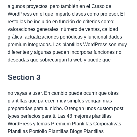
algunos proyectos, pero también en el Curso de
WordPress en el que imparto clases como profesor. El
resto las he incluido en función de criterios como:
valoraciones generales, número de ventas, calidad
gráfica, actualizaciones periódicas y funcionalidades
premium integradas. Las plantillas WordPress son muy
diferentes y algunas pueden incorporar funciones no
deseadas que sobrecargan la web y puede que
Section 3
no vayas a usar. En cambio puede ocurrir que otras
plantillas que parecen muy simples vengan mas
preparadas para tu nicho. O tengan unos custom post
types perfectos para ti. Las 43 mejores plantillas
WordPress y temas Premium Plantillas Corporativas
Plantillas Portfolio Plantillas Blogs Plantillas