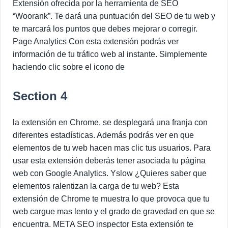
Extensión ofrecida por la herramienta de SEO
“Woorank”. Te dará una puntuación del SEO de tu web y
te marcará los puntos que debes mejorar o corregir.
Page Analytics Con esta extensión podrás ver
información de tu tráfico web al instante. Simplemente
haciendo clic sobre el icono de
Section 4
la extensión en Chrome, se desplegará una franja con
diferentes estadísticas. Además podrás ver en que
elementos de tu web hacen mas clic tus usuarios. Para
usar esta extensión deberás tener asociada tu página
web con Google Analytics. Yslow ¿Quieres saber que
elementos ralentizan la carga de tu web? Esta
extensión de Chrome te muestra lo que provoca que tu
web cargue mas lento y el grado de gravedad en que se
encuentra. META SEO inspector Esta extensión te