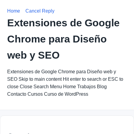
Home
Cancel Reply
Extensiones de Google
Chrome para Diseño
web y SEO
Extensiones de Google Chrome para Diseño web y
SEO Skip to main content Hit enter to search or ESC to
close Close Search Menu Home Trabajos Blog
Contacto Cursos Curso de WordPress