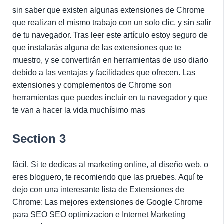
sin saber que existen algunas extensiones de Chrome
que realizan el mismo trabajo con un solo clic, y sin salir
de tu navegador. Tras leer este artículo estoy seguro de
que instalarás alguna de las extensiones que te
muestro, y se convertirán en herramientas de uso diario
debido a las ventajas y facilidades que ofrecen. Las
extensiones y complementos de Chrome son
herramientas que puedes incluir en tu navegador y que
te van a hacer la vida muchísimo mas
Section 3
fácil. Si te dedicas al marketing online, al diseño web, o
eres bloguero, te recomiendo que las pruebes. Aquí te
dejo con una interesante lista de Extensiones de
Chrome: Las mejores extensiones de Google Chrome
para SEO SEO optimizacion e Internet Marketing