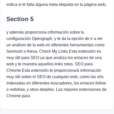
indica si te falta alguna meta etiqueta en tu página web,
Section 5
y además proporciona información sobre tu
configuración Opengraph, y te da la opción de ir a ver
un análisis de tu web en diferentes herramientas como
Semrush o Alexa. Check My Links Esta extensión es
muy útil para SEO ya que analiza los enlaces de una
web y te muestra aquellos links rotos. SEO para
Chrome Esta extensión te proporcionará información
muy útil sobre el SEO de cualquier web, como las urls
indexadas en diferentes buscadores, los enlaces follow
o nofollow, y otros detalles. Las mejores extensiones de
Chrome para