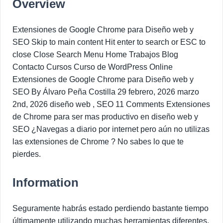
Overview
Extensiones de Google Chrome para Diseño web y
SEO Skip to main content Hit enter to search or ESC to
close Close Search Menu Home Trabajos Blog
Contacto Cursos Curso de WordPress Online
Extensiones de Google Chrome para Diseño web y
SEO By Álvaro Peña Costilla 29 febrero, 2026 marzo
2nd, 2026 diseño web , SEO 11 Comments Extensiones
de Chrome para ser mas productivo en diseño web y
SEO ¿Navegas a diario por internet pero aún no utilizas
las extensiones de Chrome ? No sabes lo que te
pierdes.
Information
Seguramente habrás estado perdiendo bastante tiempo
últimamente utilizando muchas herramientas diferentes,