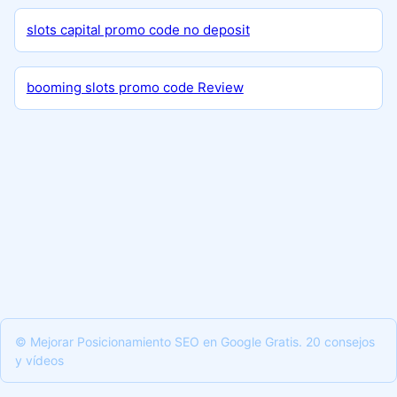
slots capital promo code no deposit
booming slots promo code Review
© Mejorar Posicionamiento SEO en Google Gratis. 20 consejos
y vídeos