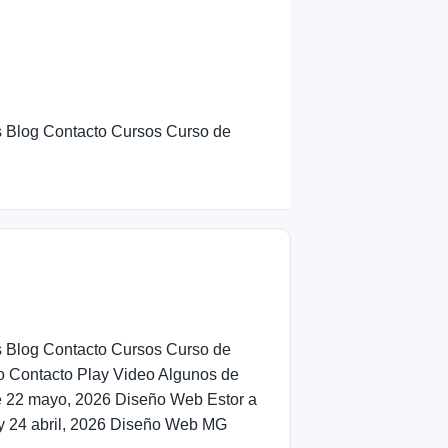
os Blog Contacto Cursos Curso de
os Blog Contacto Cursos Curso de
o Contacto Play Video Algunos de
le 22 mayo, 2026 Diseño Web Estor a
y 24 abril, 2026 Diseño Web MG