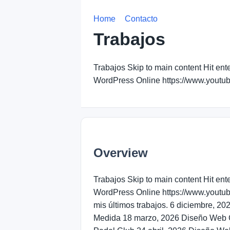
Home
Contacto
Trabajos
Trabajos Skip to main content Hit e
WordPress Online https://www.youtu
Overview
Trabajos Skip to main content Hit e
WordPress Online https://www.youtu
mis últimos trabajos. 6 diciembre, 
Medida 18 marzo, 2026 Diseño Web C