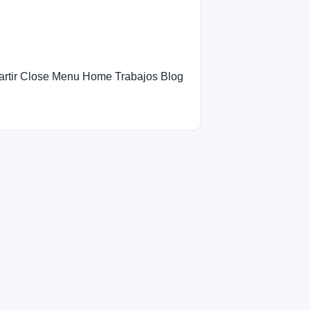
artir Close Menu Home Trabajos Blog