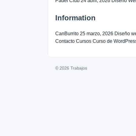
Padel Club 24 abril, 2026 Diseño We
Information
CanBurrito 25 marzo, 2026 Diseño w
Contacto Cursos Curso de WordPres
© 2026 Trabajos