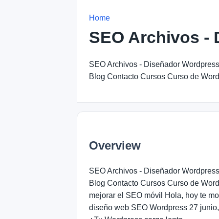
Home
SEO Archivos -
SEO Archivos - Diseñador Wordpress 
Blog Contacto Cursos Curso de Wor
Overview
SEO Archivos - Diseñador Wordpress 
Blog Contacto Cursos Curso de Wor
mejorar el SEO móvil Hola, hoy te mo
diseño web SEO Wordpress 27 junio,