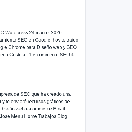
 SEO Wordpress 24 marzo, 2026
namiento SEO en Google, hoy te traigo
Google Chrome para Diseño web y SEO
Peña Costilla 11 e-commerce SEO 4
presa de SEO que ha creado una
y te enviaré recursos gráficos de
o diseño web e-commerce Email
 Close Menu Home Trabajos Blog