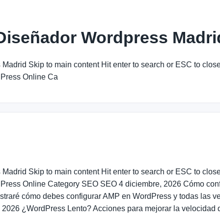
 Diseñador Wordpress Madri
Madrid Skip to main content Hit enter to search or ESC to cl
dPress Online Ca
Madrid Skip to main content Hit enter to search or ESC to cl
dPress Online Category SEO SEO 4 diciembre, 2026 Cómo con
straré cómo debes configurar AMP en WordPress y todas las ven
 2026 ¿WordPress Lento? Acciones para mejorar la velocidad 