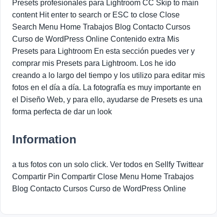
Presets profesionales para Lightroom CC Skip to main
content Hit enter to search or ESC to close Close
Search Menu Home Trabajos Blog Contacto Cursos
Curso de WordPress Online Contenido extra Mis
Presets para Lightroom En esta sección puedes ver y
comprar mis Presets para Lightroom. Los he ido
creando a lo largo del tiempo y los utilizo para editar mis
fotos en el día a día. La fotografía es muy importante en
el Diseño Web, y para ello, ayudarse de Presets es una
forma perfecta de dar un look
Information
a tus fotos con un solo click. Ver todos en Sellfy Twittear
Compartir Pin Compartir Close Menu Home Trabajos
Blog Contacto Cursos Curso de WordPress Online