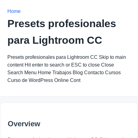
Home
Presets profesionales
para Lightroom CC
Presets profesionales para Lightroom CC Skip to main
content Hit enter to search or ESC to close Close
Search Menu Home Trabajos Blog Contacto Cursos
Curso de WordPress Online Cont
Overview