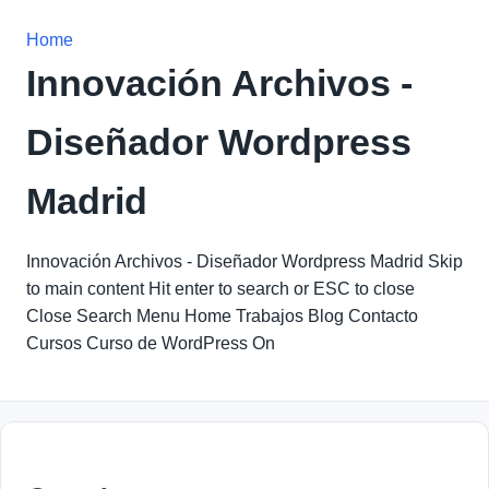
Home
Innovación Archivos -
Diseñador Wordpress
Madrid
Innovación Archivos - Diseñador Wordpress Madrid Skip
to main content Hit enter to search or ESC to close
Close Search Menu Home Trabajos Blog Contacto
Cursos Curso de WordPress On