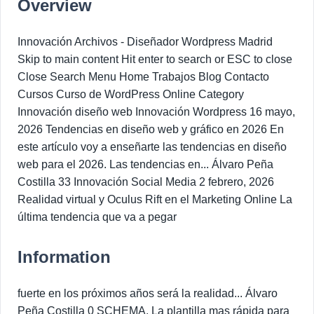
Overview
Innovación Archivos - Diseñador Wordpress Madrid
Skip to main content Hit enter to search or ESC to close
Close Search Menu Home Trabajos Blog Contacto
Cursos Curso de WordPress Online Category
Innovación diseño web Innovación Wordpress 16 mayo,
2026 Tendencias en diseño web y gráfico en 2026 En
este artículo voy a enseñarte las tendencias en diseño
web para el 2026. Las tendencias en... Álvaro Peña
Costilla 33 Innovación Social Media 2 febrero, 2026
Realidad virtual y Oculus Rift en el Marketing Online La
última tendencia que va a pegar
Information
fuerte en los próximos años será la realidad... Álvaro
Peña Costilla 0 SCHEMA, La plantilla mas rápida para