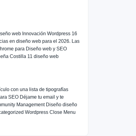
 diseño web Innovación Wordpress 16
cias en diseño web para el 2026. Las
 Chrome para Diseño web y SEO
eña Costilla 11 diseño web
culo con una lista de tipografías
para SEO Déjame tu email y te
Community Management Diseño diseño
ncategorized Wordpress Close Menu