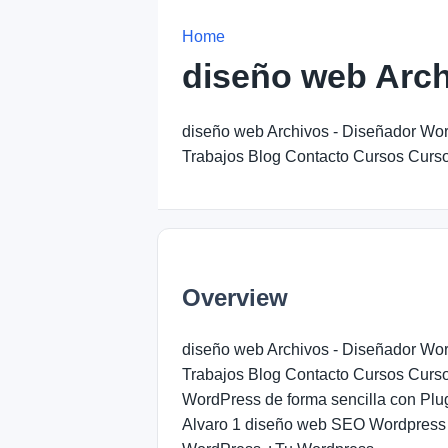
Home
diseño web Arch
diseño web Archivos - Diseñador Wor
Trabajos Blog Contacto Cursos Curs
Overview
diseño web Archivos - Diseñador Wor
Trabajos Blog Contacto Cursos Curs
WordPress de forma sencilla con Plugi
Alvaro 1 diseño web SEO Wordpress 2